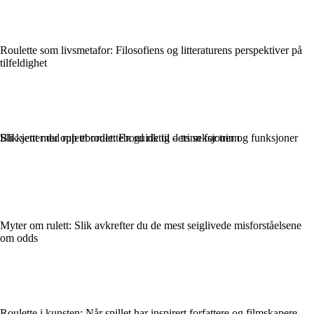
Roulette som livsmetafor: Filosofiens og litteraturens perspektiver på
tilfeldighet
Bli kjent med rulettbordet: En guide til dets seksjoner og funksjoner
Slik setter du opp et roulettebord riktig – trinn for trinn
Myter om rulett: Slik avkrefter du de mest seiglivede misforståelsene
om odds
Roulette i kunsten: Når spillet har inspirert forfattere og filmskapere