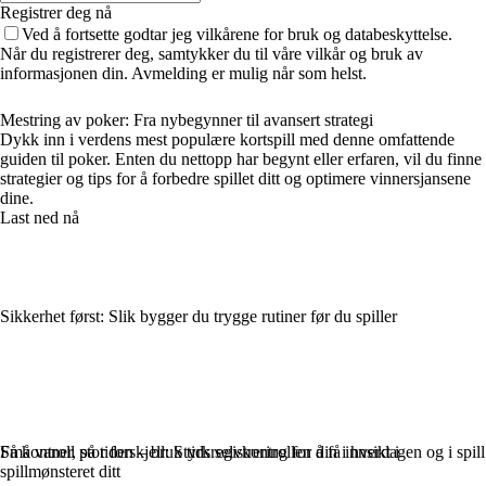
Registrer deg nå
Ved å fortsette godtar jeg vilkårene for bruk og databeskyttelse.
Når du registrerer deg, samtykker du til våre vilkår og bruk av
informasjonen din. Avmelding er mulig når som helst.
Mestring av poker: Fra nybegynner til avansert strategi
Dykk inn i verdens mest populære kortspill med denne omfattende
guiden til poker. Enten du nettopp har begynt eller erfaren, vil du finne
strategier og tips for å forbedre spillet ditt og optimere vinnersjansene
dine.
Last ned nå
Sikkerhet først: Slik bygger du trygge rutiner før du spiller
Få kontroll på tiden – bruk tidsregistrering for å få innsikt i
Små vaner, stor forskjell: Styrk selvkontrollen din i hverdagen og i spill
spillmønsteret ditt